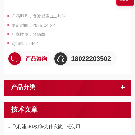
平均寿命30,000小时，大幅降低更换频率
产品型号：微波感应LED灯管
更新时间：2025-04-22
厂商性质：经销商
访问量：2442
18022203502
产品咨询
产品分类
技术文章
飞利浦LED灯管为什么被广泛使用