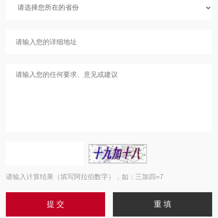
请输入计算结果（填写阿拉伯数字），如：三加四=7