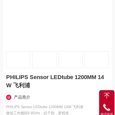
PHILIPS Sensor LEDtube 1200MM 14
W 飞利浦
产品简介
PHILIPS Sensor LEDtube 1200MM 14W 飞利浦
微波工作频段5.8GHz，抗干扰，更精准
电话咨询