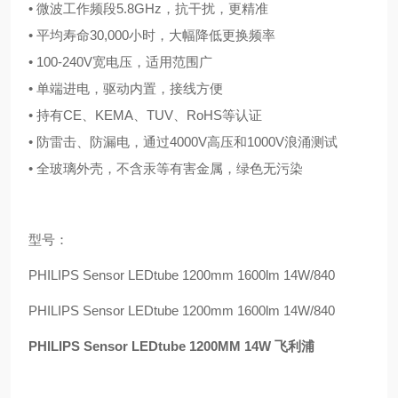
• 微波工作频段5.8GHz，抗干扰，更精准
• 平均寿命30,000小时，大幅降低更换频率
• 100-240V宽电压，适用范围广
• 单端进电，驱动内置，接线方便
• 持有CE、KEMA、TUV、RoHS等认证
• 防雷击、防漏电，通过4000V高压和1000V浪涌测试
• 全玻璃外壳，不含汞等有害金属，绿色无污染
型号：
PHILIPS Sensor LEDtube 1200mm 1600lm 14W/840
PHILIPS Sensor LEDtube 1200mm 1600lm 14W/840
PHILIPS Sensor LEDtube 1200MM 14W 飞利浦