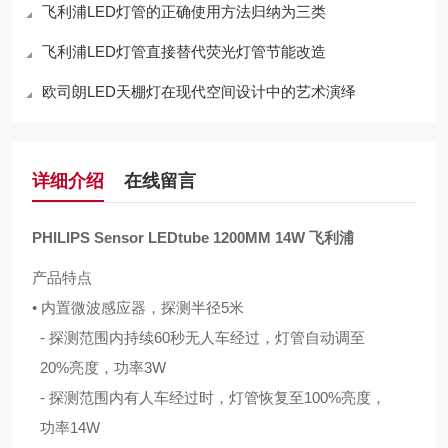
飞利浦LED灯管的正确使用方法归纳为三类
飞利浦LED灯管直接替代荧光灯管节能改造
欧司朗LED天棚灯在现代空间设计中的艺术演绎
详细介绍
在线留言
PHILIPS Sensor LEDtube 1200MM 14W 飞利浦
产品特点
• 内置微波感应器，探测半径5米
- 探测范围内持续60秒无人车经过，灯管自动调至
20%亮度，功率3W
- 探测范围内有人车经过时，灯管恢复至100%亮度，
功率14W