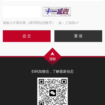
请输入计算结果（填写阿拉伯数字），如：三加四=7
扫码加微信，了解最新动态