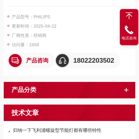
的产品。,
产品型号：PHILIPS
更新时间：2025-04-22
厂商性质：经销商
电话咨询
访问量：2458
18022203502
产品咨询
产品分类
技术文章
归纳一下飞利浦螺旋型节能灯都有哪些特性