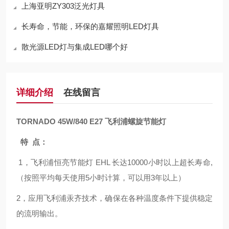
上海亚明ZY303泛光灯具
长寿命，节能，环保的嘉耀照明LED灯具
散光源LED灯与集成LED哪个好
详细介绍
在线留言
TORNADO 45W/840 E27 飞利浦螺旋节能灯
特 点：
1，飞利浦恒亮节能灯 EHL 长达10000小时以上超长寿命,
（按照平均每天使用5小时计算，可以用3年以上）
2，应用飞利浦汞齐技术，确保在各种温度条件下提供稳定
的流明输出。