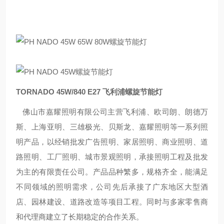
TORNADO 45W/840 E27 飞利浦螺旋节能灯
佛山市嘉耀照明有限公司主营飞利浦、欧司朗、朗德万
斯、上海亚明、三雄极光、贝斯龙、嘉耀照明等一系列照
明产品，以经销批发广告照明、家居照明、商业照明、道
路照明、工厂照明、城市景观照明，承接照明工程及批发
为主的有限责任公司。产品品种繁多，规格齐全，能满足
不同领域的照明需求，公司先后承接了广东地区大型酒
店、园林建设、道路改造等项目工程。同时与多家零售商
和代理商建立了长期稳定的合作关系。