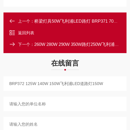
桥梁灯具50W飞利浦LED路灯 BRP371 70W 90W 110W
上一个：
返回列表
260W 280W 290W 350W路灯250W飞利浦道路灯具BRP373 200W 210W 230W
下一个：
在线留言