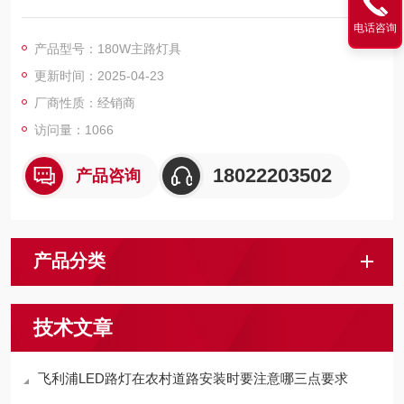
电话咨询
产品型号：180W主路灯具
更新时间：2025-04-23
厂商性质：经销商
访问量：1066
18022203502
产品咨询
产品分类
技术文章
飞利浦LED路灯在农村道路安装时要注意哪三点要求