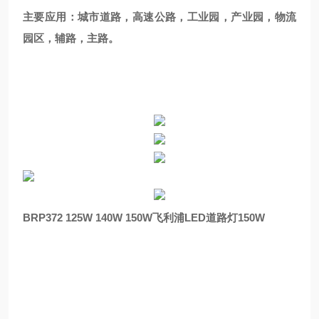
主要应用：城市道路，高速公路，工业园，产业园，物流
园区，辅路，主路。
BRP372 125W 140W 150W飞利浦LED道路灯150W