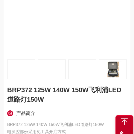
BRP372 125W 140W 150W飞利浦LED
道路灯150W
产品简介
BRP372 125W 140W 150W飞利浦LED道路灯150W
电源腔部份采用免工具开启方式