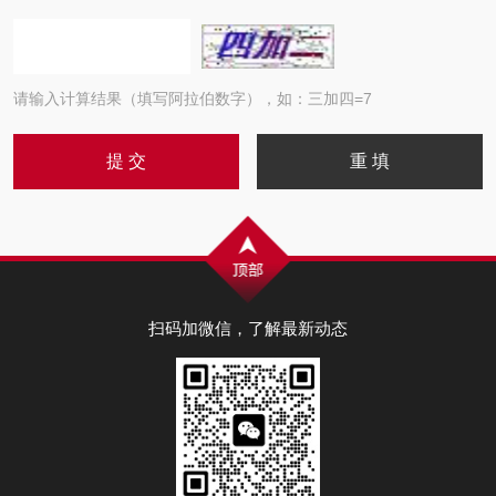
请输入计算结果（填写阿拉伯数字），如：三加四=7
扫码加微信，了解最新动态