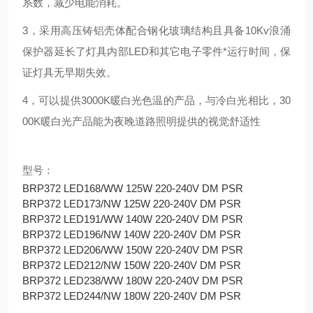
系数，减少电能消耗。
3，采用高压铸铝壳体配合钢化玻璃结构且具备10Kv浪涌
保护器延长了灯具内部LED和其它电子零件*运行时间，保
证灯具无早期失效。
4，可以提供3000K暖白光色温的产品，与冷白光相比，30
00K暖白光产品能为夜晚道路照明提供的视觉舒适性
型号：
BRP372 LED168/WW 125W 220-240V DM PSR
BRP372 LED173/NW 125W 220-240V DM PSR
BRP372 LED191/WW 140W 220-240V DM PSR
BRP372 LED196/NW 140W 220-240V DM PSR
BRP372 LED206/WW 150W 220-240V DM PSR
BRP372 LED212/NW 150W 220-240V DM PSR
BRP372 LED238/WW 180W 220-240V DM PSR
BRP372 LED244/NW 180W 220-240V DM PSR