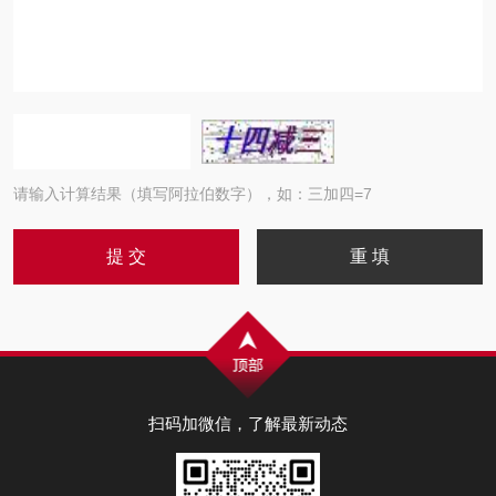
请输入计算结果（填写阿拉伯数字），如：三加四=7
扫码加微信，了解最新动态