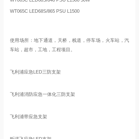
WT065C LED68S/865 PSU L1500
使用场所：
地下通道，
天桥，栈道，停车场，火车站，汽
车站，超市，工地，工程项目。
飞利浦应急LED三防支架
飞利浦消防应急一体化三防支架
飞利浦带应急支架
昕诺飞应急LED支架