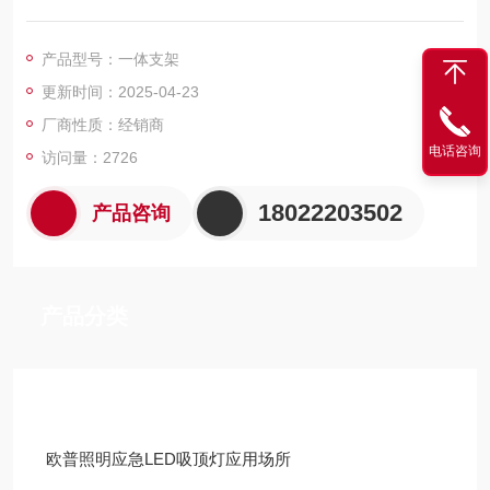
产品型号：一体支架
更新时间：2025-04-23
厂商性质：经销商
电话咨询
访问量：2726
18022203502
产品咨询
产品分类
技术文章
欧普照明应急LED吸顶灯应用场所