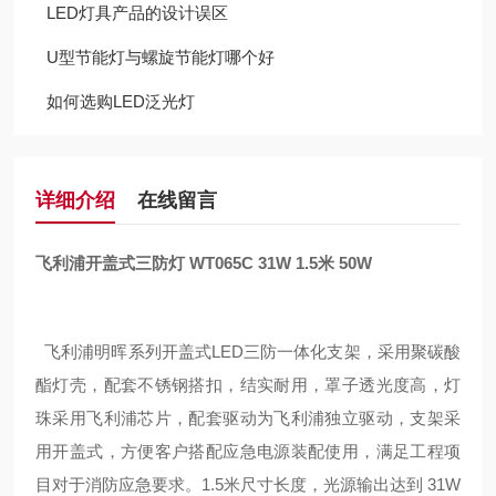
LED灯具产品的设计误区
U型节能灯与螺旋节能灯哪个好
如何选购LED泛光灯
详细介绍
在线留言
飞利浦开盖式三防灯 WT065C 31W 1.5米 50W
飞利浦明晖系列开盖式LED三防一体化支架，采用
聚碳酸
酯灯壳，配套不锈钢搭扣，结实耐用，罩子透光度高，灯
珠采用飞利浦芯片，配套驱动为飞利浦独立驱动，支架采
用开盖式，方便客户搭配应急电源装配使用，满足工程项
目对于消防应急要求。1.5米尺寸长度，光源输出达到 31W