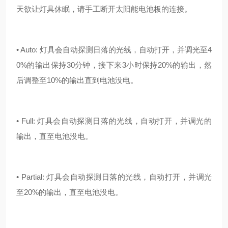
天欲让灯具休眠，请手工断开太阳能电池板的连接。
• Auto: 灯具会自动探测日落的光线，自动打开，并调光至4
0%的输出保持30分钟，接下来3小时保持20%的输出，然
后调整至10%的输出直到电池没电。
• Full: 灯具会自动探测日落的光线，自动打开，并调光的
输出，直至电池没电。
• Partial: 灯具会自动探测日落的光线，自动打开，并调光
至20%的输出，直至电池没电。