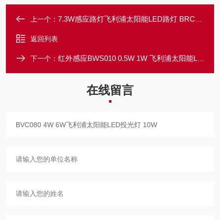
7.3W感应路灯飞利浦太阳能LED路灯 BRC010 15.2W 24.7W
上一个：
返回列表
红外感应BWS010 0.5W 1W 飞利浦太阳能LED壁灯 3W
下一个：
在线留言