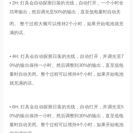
• 2H: 灯具会自动探测日落的光线，自动打开，一个小时全
功率输出，然后调光至50%的输出，直至低电量时自动关
闭。 整个过程大概可以维持2个小时，如果开始电池就充
满的话。
• 4H: 灯具会自动探测日落的光线，自动打开，并调光至7
0%的输出保持一小时。然后调整到30%的输出，直至低电
量时自动关闭。整个过程可以维持4个小时，如果开始电池
就充满的话。
• 6H: 灯具会自动探测日落的光线，自动打开，并调光至5
0%的输出保持一小时。然后调整到30%的输出，直至低电
量时自动关闭。整个过程可以维持4个小时，如果开始电池