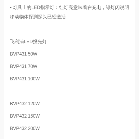
• 灯具上的LED指示灯：红灯亮意味着在充电，绿灯闪说明
移动物体探测探头已经激活
飞利浦LED投光灯
BVP431 50W
BVP431 70W
BVP431 100W
BVP432 120W
BVP432 150W
BVP432 200W