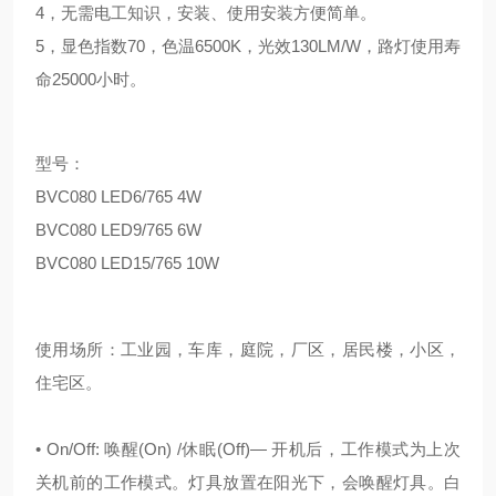
4，无需电工知识，安装、使用安装方便简单。
5，显色指数70，色温6500K，光效130LM/W，路灯使用寿
命25000小时。
型号：
BVC080 LED6/765 4W
BVC080 LED9/765 6W
BVC080 LED15/765 10W
使用场所：工业园，车库，庭院，厂区，居民楼，小区，
住宅区。
• On/Off: 唤醒(On) /休眠(Off)— 开机后，工作模式为上次
关机前的工作模式。灯具放置在阳光下，会唤醒灯具。白