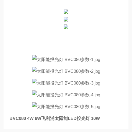
BVC080 4W 6W飞利浦太阳能LED投光灯 10W