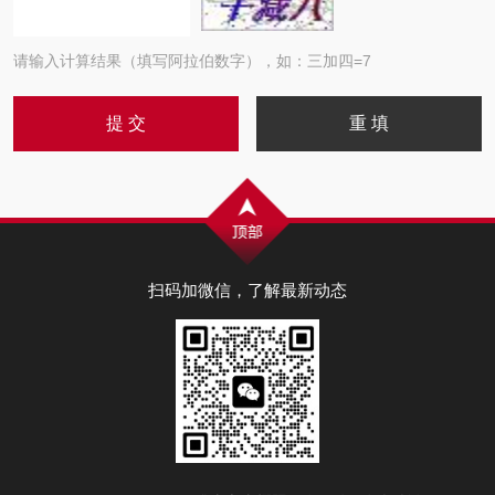
请输入计算结果（填写阿拉伯数字），如：三加四=7
扫码加微信，了解最新动态