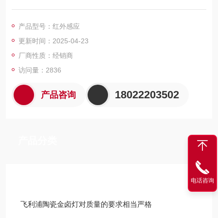
• 太阳能电池板 5W, 7W, 10W
产品型号：红外感应
更新时间：2025-04-23
厂商性质：经销商
访问量：2836
18022203502
产品咨询
产品分类
技术文章
电话咨询
飞利浦陶瓷金卤灯对质量的要求相当严格