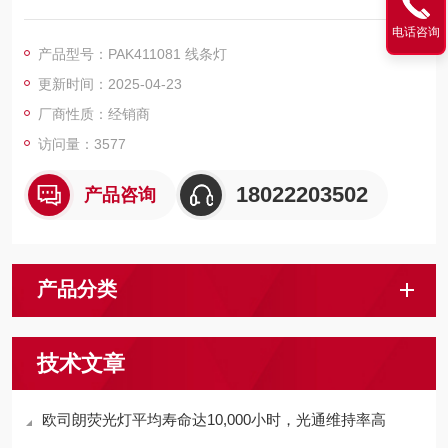
择性高
电话咨询
产品型号：PAK411081 线条灯
更新时间：2025-04-23
厂商性质：经销商
访问量：3577
18022203502
产品咨询
产品分类
技术文章
欧司朗荧光灯平均寿命达10,000小时，光通维持率高