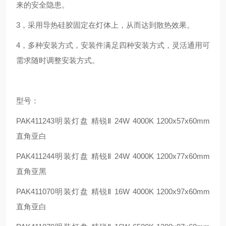
来的安全隐患。
3，采用导热硅胶固定在灯体上，从而达到散热效果。
4，多种安装方式，安装件满足四种安装方式，灵活通用可
需求随时调整安装方式。
型号：
PAK411243
明装灯盘 精锐Ⅱ 24W 4000K 1200x57x60mm
直角亚白
PAK411244
明装灯盘 精锐Ⅱ 24W 4000K 1200x77x60mm
直角亚黑
PAK411070
明装灯盘 精锐Ⅱ 16W 4000K 1200x97x60mm
直角亚白