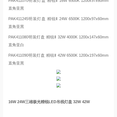
PAK411070
明装灯盘 精锐Ⅱ 16W 6500K 1200x97x60mm
直角亚黑
PAK411245
明装灯盘 精锐Ⅱ 24W 6500K 1200x97x60mm
直角亚黑
PAK411080
明装灯盘 精锐Ⅱ 32W 4000K 1200x147x60mm
直角亚白
PAK411090
明装灯盘 精锐Ⅱ 42W 6500K 1200x197x60mm
直角亚黑
16W 24W三雄极光精锐LED吊线灯盘 32W 42W