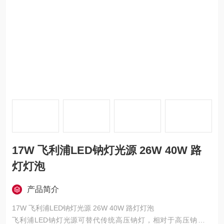
17W 飞利浦LED钠灯光源 26W 40W 路
灯灯泡
产品简介
17W 飞利浦LED钠灯光源 26W 40W 路灯灯泡
飞利浦LED钠灯光源可替代传统高压钠灯，相对于高压钠灯光