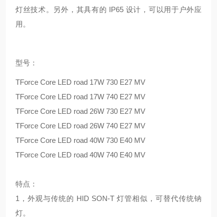
灯丝技术。另外，其具有的 IP65 设计，可以用于户外应
用。
型号：
TForce Core LED road 17W 730 E27 MV
TForce Core LED road 17W 740 E27 MV
TForce Core LED road 26W 730 E27 MV
TForce Core LED road 26W 740 E27 MV
TForce Core LED road 40W 730 E40 MV
TForce Core LED road 40W 740 E40 MV
特点：
1，外观与传统的 HID SON-T 灯管相似，可替代传统钠
灯。