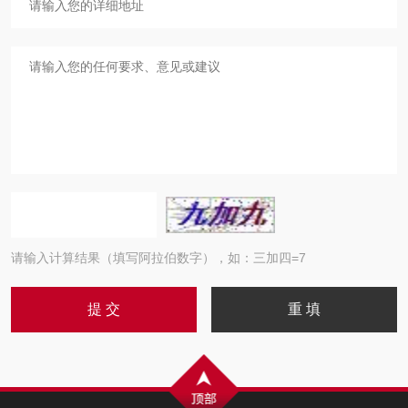
请输入计算结果（填写阿拉伯数字），如：三加四=7