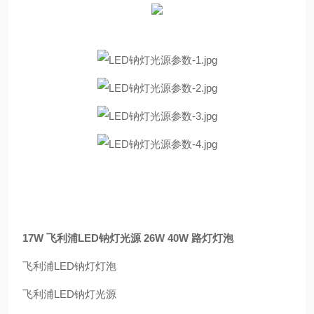
17W 飞利浦LED钠灯光源 26W 40W 路灯灯泡
飞利浦LED钠灯灯泡
飞利浦LED钠灯光源