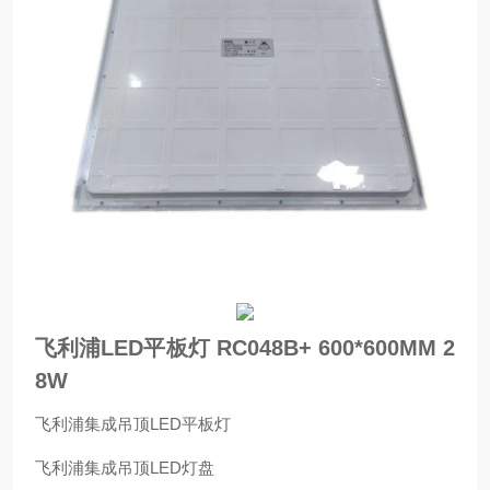
飞利浦LED平板灯 RC048B+ 600*600MM 2
8W
飞利浦集成吊顶LED平板灯
飞利浦集成吊顶LED灯盘