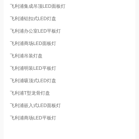
飞利浦集成吊顶LED面板灯
飞利浦铝扣式LED灯盘
飞利浦办公室LED平板灯
飞利浦商场LED面板灯
飞利浦吊装灯盘
飞利浦明装LED平板灯
飞利浦吸顶式LED灯盘
飞利浦T型龙骨灯盘
飞利浦嵌入式LED面板灯
飞利浦商场LED平板灯