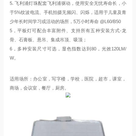
5. 飞利浦灯珠配套飞利浦驱动，使用安全无忧寿命长，小
于5%纹波电流、手机拍摄无频闪、闪烁，适用于儿童及青
少年长时间学习或活动的场所，5万小时寿命 @L60/B50
5，平板灯可配合丰富附件、支持所有五种安装方式-龙
骨、石膏板、悬吊、集成吊顶、吸顶；
6，多种安装尺寸可选，显色指数达到80，光效120LM/
W。
适用场所：办公室，写字楼，学校，医院，超市，课室，
商场，会议室，餐厅，厨房。