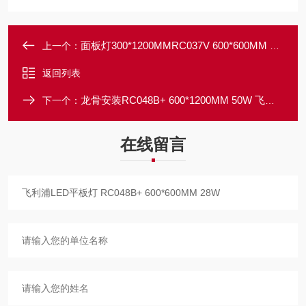
面板灯300*1200MMRC037V 600*600MM 36W飞利浦LED平板灯42W
上一个：
返回列表
龙骨安装RC048B+ 600*1200MM 50W 飞利浦LED灯盘
下一个：
在线留言