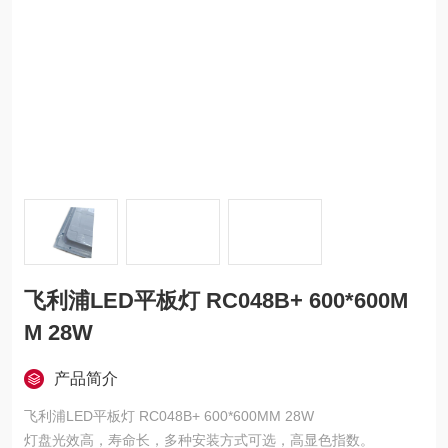
飞利浦LED平板灯 RC048B+ 600*600M
M 28W
产品简介
飞利浦LED平板灯 RC048B+ 600*600MM 28W
灯盘光效高，寿命长，多种安装方式可选，高显色指数。