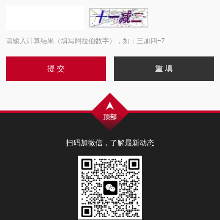
请输入计算结果（填写阿拉伯数字），如：三加四=7
扫码加微信，了解最新动态