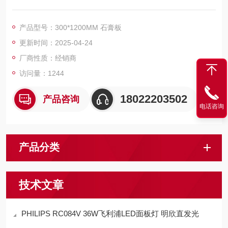
产品型号：300*1200MM 石膏板
更新时间：2025-04-24
厂商性质：经销商
访问量：1244
18022203502
产品咨询
电话咨询
产品分类
技术文章
PHILIPS RC084V 36W飞利浦LED面板灯 明欣直发光