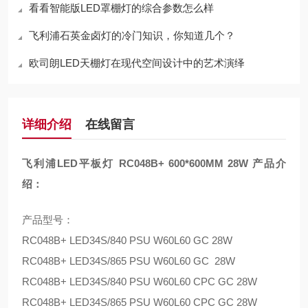
看看智能版LED罩棚灯的综合参数怎么样
飞利浦石英金卤灯的冷门知识，你知道几个？
欧司朗LED天棚灯在现代空间设计中的艺术演绎
详细介绍
在线留言
飞利浦LED平板灯 RC048B+ 600*600MM 28W
产品介
绍：
产品型号：
RC048B+ LED34S/840 PSU W60L60 GC 28W
RC048B+ LED34S/865 PSU W60L60 GC 28W
RC048B+ LED34S/840 PSU W60L60 CPC GC 28W
RC048B+ LED34S/865 PSU W60L60 CPC GC 28W