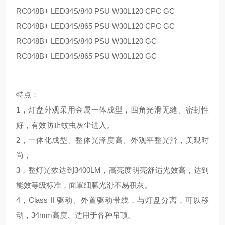
RC048B+ LED34S/840 PSU W30L120 CPC GC
RC048B+ LED34S/865 PSU W30L120 CPC GC
RC048B+ LED34S/840 PSU W30L120 GC
RC048B+ LED34S/865 PSU W30L120 GC
特点：
1，灯盘外观采用金属一体成型，四角光滑无缝、密封性
好，有效防止蚊虫灰尘进入。
2，
一体化成型、整体光泽度高、外观平整光滑，美观时
尚，
3，整灯光效达到3400LM，高亮度明亮舒适光效高，达到
能效等级标准，面罩细腻光滑不易积灰。
4，Class II 驱动、外置驱动带线，与灯盘分离，可以移
动，34mm高度、适用于各种吊顶。