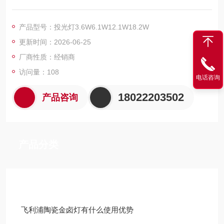
板电缆，多种功率，不同亮度适用于不同安装及高度。
产品型号：投光灯3.6W6.1W12.1W18.2W
更新时间：2026-06-25
厂商性质：经销商
访问量：108
电话咨询
18022203502
产品咨询
产品分类
技术文章
飞利浦陶瓷金卤灯有什么使用优势