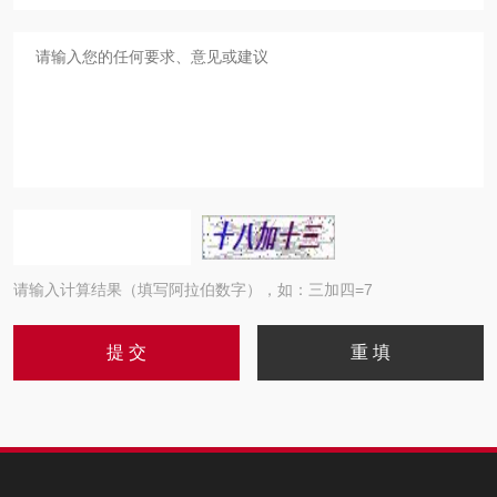
请输入计算结果（填写阿拉伯数字），如：三加四=7