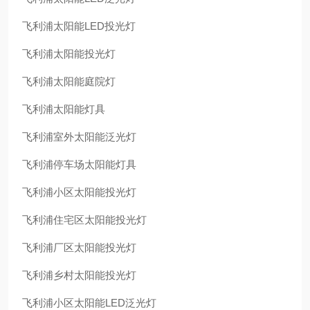
飞利浦太阳能LED投光灯
飞利浦太阳能投光灯
飞利浦太阳能庭院灯
飞利浦太阳能灯具
飞利浦室外太阳能泛光灯
飞利浦停车场太阳能灯具
飞利浦小区太阳能投光灯
飞利浦住宅区太阳能投光灯
飞利浦厂区太阳能投光灯
飞利浦乡村太阳能投光灯
飞利浦小区太阳能LED泛光灯