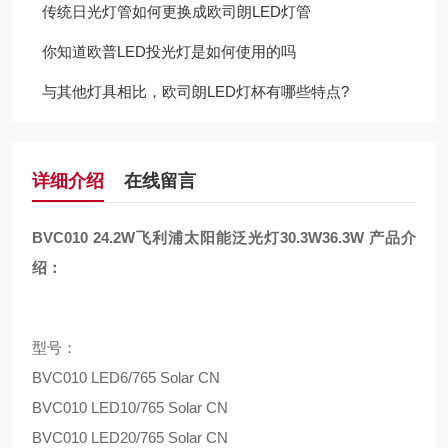
传统日光灯管如何更换成欧司朗LED灯管
你知道欧普LED投光灯是如何使用的吗
与其他灯具相比，欧司朗LED灯杯有哪些特点?
详细介绍
在线留言
BVC010 24.2W飞利浦太阳能泛光灯30.3W36.3W
产品介
绍：
型号：
BVC010 LED6/765 Solar CN
BVC010 LED10/765 Solar CN
BVC010 LED20/765 Solar CN