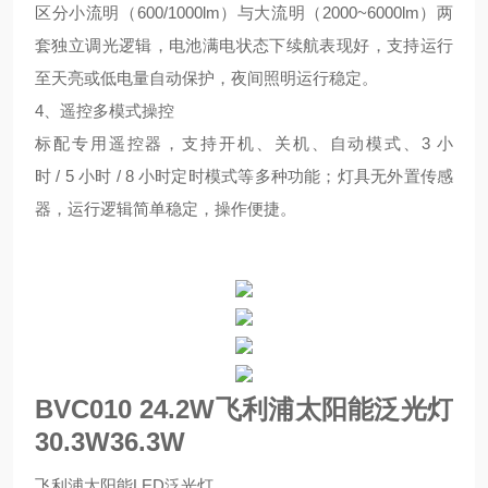
区分小流明（600/1000lm）与大流明（2000~6000lm）两
套独立调光逻辑，电池满电状态下续航表现好，支持运行
至天亮或低电量自动保护，夜间照明运行稳定。
4、遥控多模式操控
标配专用遥控器，支持开机、关机、自动模式、3 小
时 / 5 小时 / 8 小时定时模式等多种功能；灯具无外置传感
器，运行逻辑简单稳定，操作便捷。
BVC010 24.2W飞利浦太阳能泛光灯
30.3W36.3W
飞利浦太阳能LED泛光灯