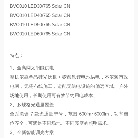
BVC010 LED30/765 Solar CN
BVC010 LED40/765 Solar CN
BVC010 LED50/765 Solar CN
BVC010 LED60/765 Solar CN
特点：
1、全离网太阳能供电
整机依靠单晶硅光伏板 + 磷酸铁锂电池供电，不依赖市政
电网，无需布线施工，适配无供电设施的偏远区域、户外
场地使用，长期使用可有效节约用电成本。
2、多规格光通量覆盖
全系包含 7 款光通量型号，范围 600lm~6000lm，功率档
位齐全，可满足不同场地、不同亮度的照明需求。
3、全新智能调光方案