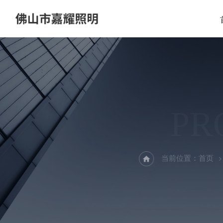
PR
当前位置：
首页