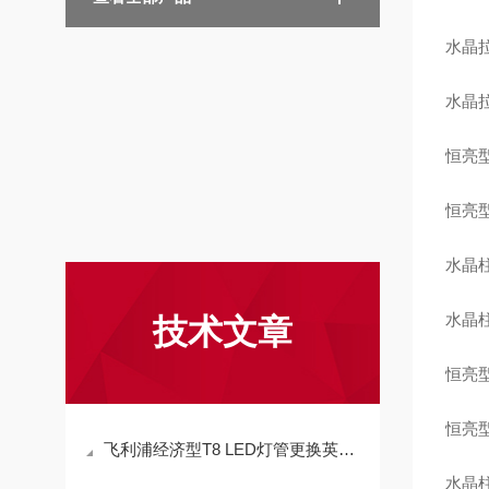
水晶拉尾
水晶拉尾
恒亮型
恒亮型
水晶柱泡
水晶柱泡
技术文章
恒亮型
恒亮型
飞利浦经济型T8 LED灯管更换英文名称 Essential 18W
水晶柱泡