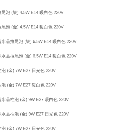
泡 (银) 4.5W E14 暖白色 220V
泡 (金) 4.5W E14 暖白色 220V
水晶拉尾泡 (银) 6.5W E14 暖白色 220V
水晶拉尾泡 (金) 6.5W E14 暖白色 220V
 (金) 7W E27 日光色 220V
 (金) 7W E27 暖白色 220V
水晶柱泡 (金) 9W E27 暖白色 220V
水晶柱泡 (金) 9W E27 日光色 220V
 (金) 7W E27 日光色 220V