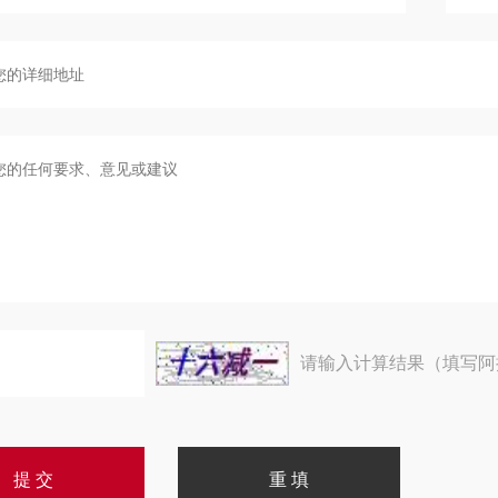
请输入计算结果（填写阿