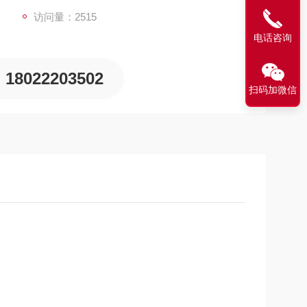
访问量：2515
电话咨询
18022203502
扫码加微信