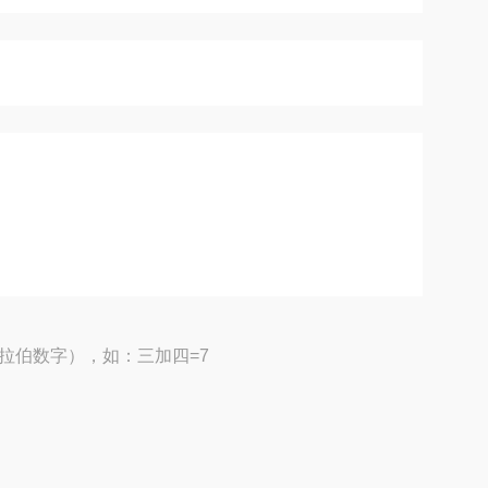
拉伯数字），如：三加四=7