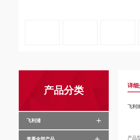
详细
产品分类
飞利浦
飞利浦
产品
查看全部产品