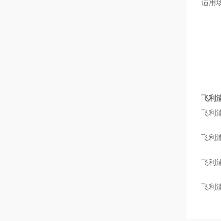
适用
飞利浦
飞利浦
飞利浦
飞利
飞利