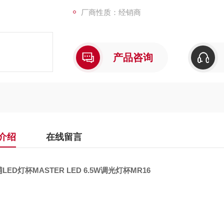
厂商性质：经销商
产品咨询
介绍
在线留言
LED灯杯MASTER LED 6.5W调光灯杯MR16
：