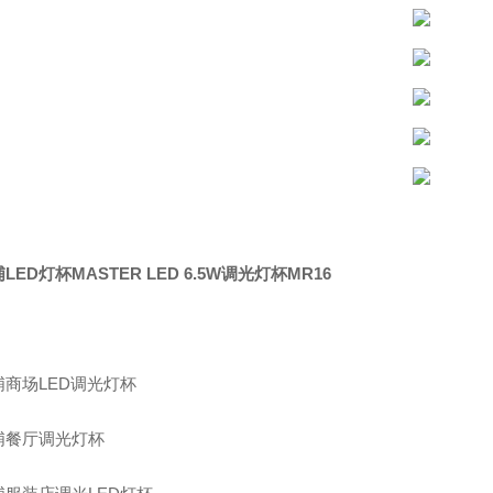
LED灯杯MASTER LED 6.5W调光灯杯MR16
浦商场LED调光灯杯
浦餐厅调光灯杯