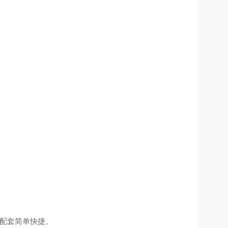
配套简单快捷。