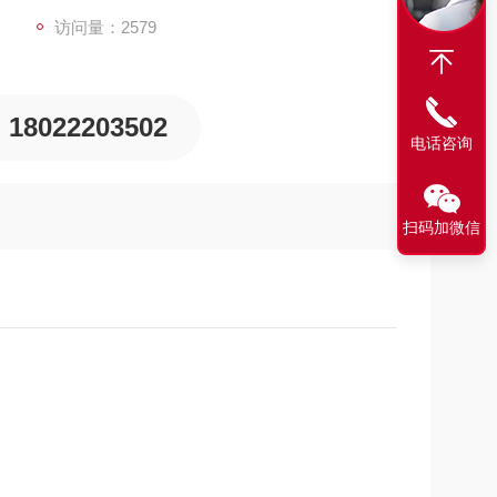
访问量：2579
18022203502
电话咨询
扫码加微信