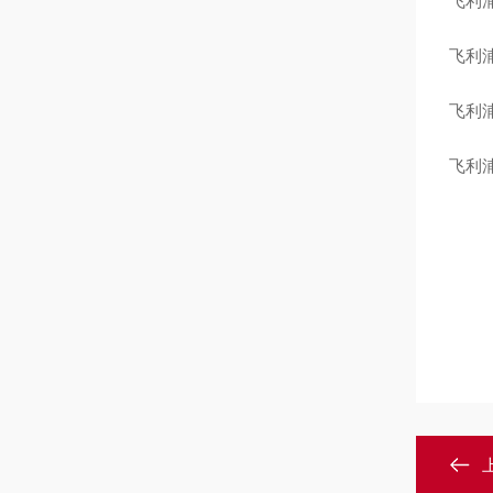
飞利
飞利
飞利
飞利