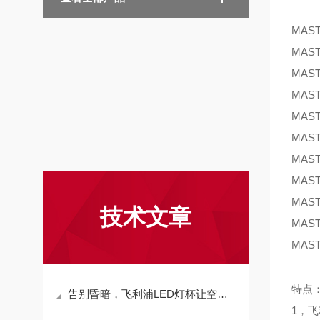
MAST
MAST
MAST
MAST
MAST
MAST
MAST
MAST
MAST
技术文章
MAST
MAST
特点
告别昏暗，飞利浦LED灯杯让空间更通透
1，