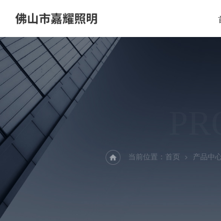
PR
当前位置：
首页
产品中