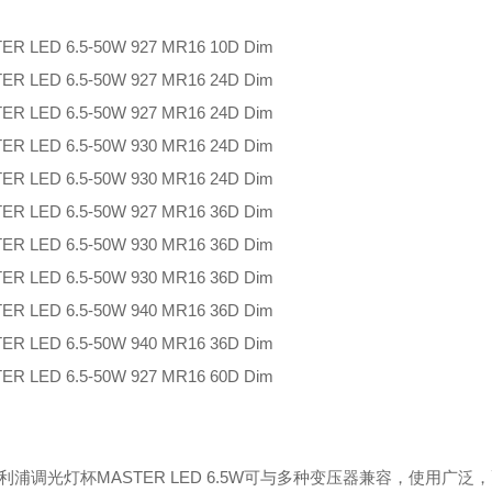
ER LED 6.5-50W 927 MR16 10D Dim
ER LED 6.5-50W 927 MR16 24D Dim
ER LED 6.5-50W 927 MR16 24D Dim
ER LED 6.5-50W 930 MR16 24D Dim
ER LED 6.5-50W 930 MR16 24D Dim
ER LED 6.5-50W 927 MR16 36D Dim
ER LED 6.5-50W 930 MR16 36D Dim
ER LED 6.5-50W 930 MR16 36D Dim
ER LED 6.5-50W 940 MR16 36D Dim
ER LED 6.5-50W 940 MR16 36D Dim
ER LED 6.5-50W 927 MR16 60D Dim
：
飞利浦调光灯杯
MASTER LED 6.5W
可与多种变压器兼容，使用广泛，