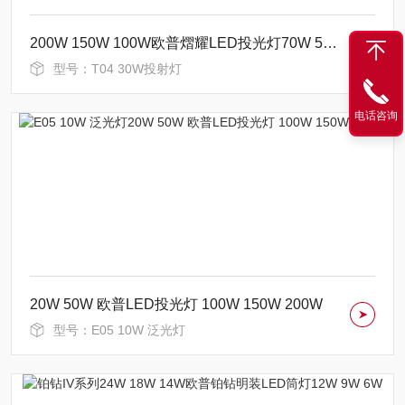
200W 150W 100W欧普熠耀LED投光灯70W 50W
型号：T04 30W投射灯
电话咨询
20W 50W 欧普LED投光灯 100W 150W 200W
型号：E05 10W 泛光灯