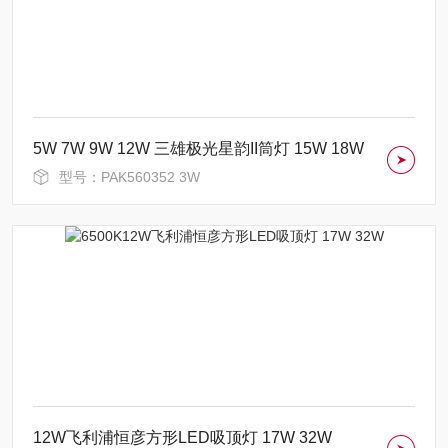
5W 7W 9W 12W 三雄极光星韵II筒灯 15W 18W
型号：PAK560352 3W
12W飞利浦恒彦方形LED吸顶灯 17W 32W