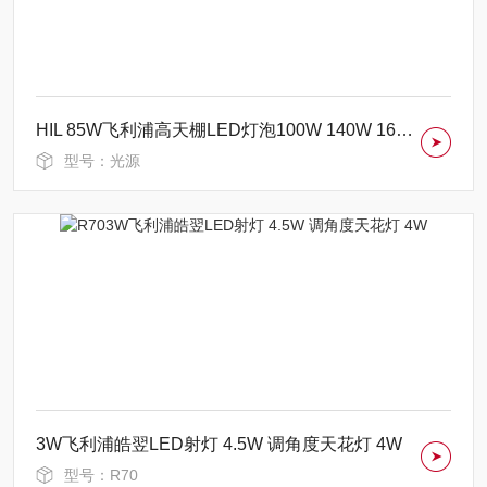
HIL 85W飞利浦高天棚LED灯泡100W 140W 160W
型号：光源
3W飞利浦皓翌LED射灯 4.5W 调角度天花灯 4W
型号：R70