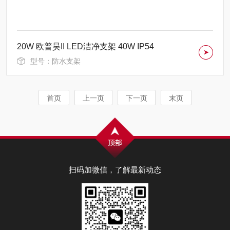
20W 欧普昊II LED洁净支架 40W IP54
型号：防水支架
首页
上一页
下一页
末页
扫码加微信，了解最新动态