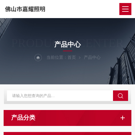
PRODUCTS CENTER
产品中心
当前位置：
首页
产品中心
产品分类