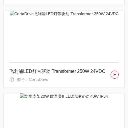
飞利浦LED灯带驱动 Transformer 250W 24VDC
型号：CertaDrive