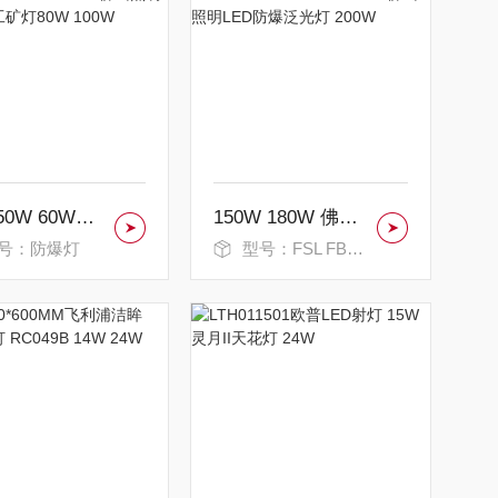
30W 50W 60W佛山照明LED防爆工矿灯80W 100W
150W 180W 佛山照明LED防爆泛光灯 200W
号：防爆灯
型号：FSL FB0101