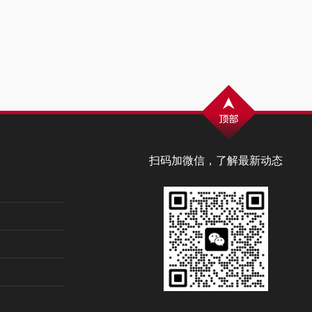
扫码加微信，了解最新动态