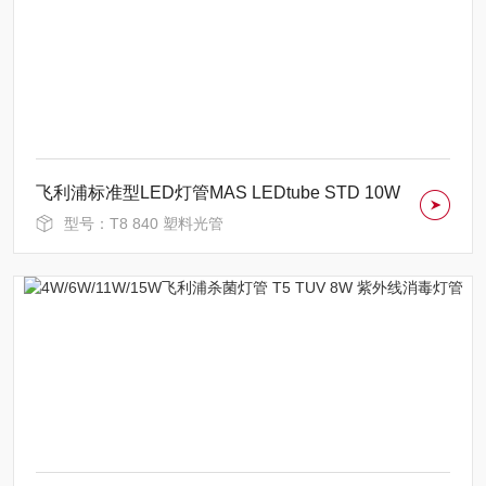
飞利浦标准型LED灯管MAS LEDtube STD 10W
型号：T8 840 塑料光管