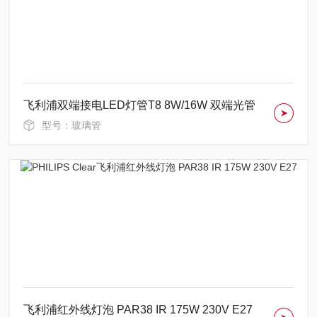
飞利浦双端接电LED灯管T8 8W/16W 双端光管
型号：玻璃管
飞利浦红外线灯泡 PAR38 IR 175W 230V E27