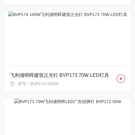
飞利浦明晖建筑泛光灯 BVP173 70W LED灯具
型号：BVP174 100W