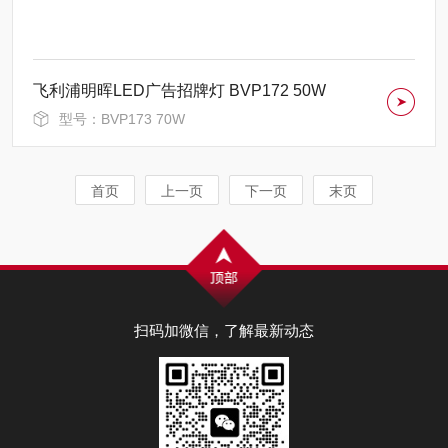
飞利浦明晖LED广告招牌灯 BVP172 50W
型号：BVP173 70W
首页
上一页
下一页
末页
扫码加微信，了解最新动态