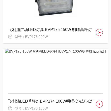
飞利浦广场LED灯具 BVP175 150W 明晖高杆灯
型号：BVP176 200W
飞利浦LED草坪灯BVP174 100W明晖投光泛光灯
型号：BVP175 150W