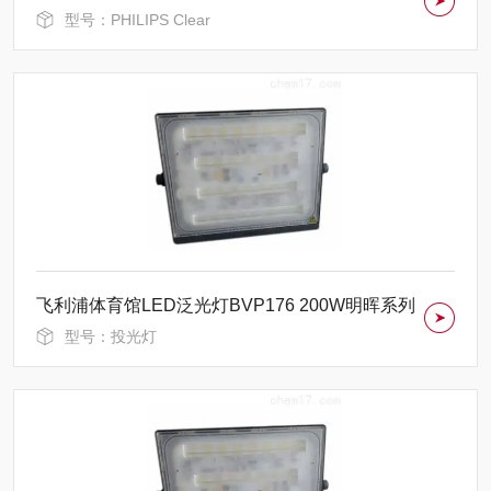
型号：PHILIPS Clear
飞利浦体育馆LED泛光灯BVP176 200W明晖系列
型号：投光灯